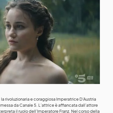
 la rivoluzionaria e coraggiosa Imperatrice D’Austria
asmessa da Canale 5. L’attrice è affiancata dall’attore
erpreta il ruolo dell’Imperatore Franz. Nel corso della