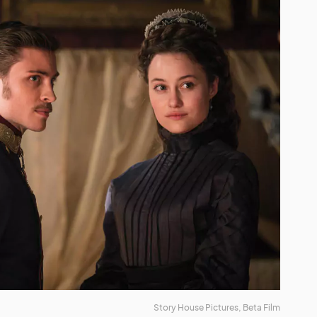
Story House Pictures, Beta Film