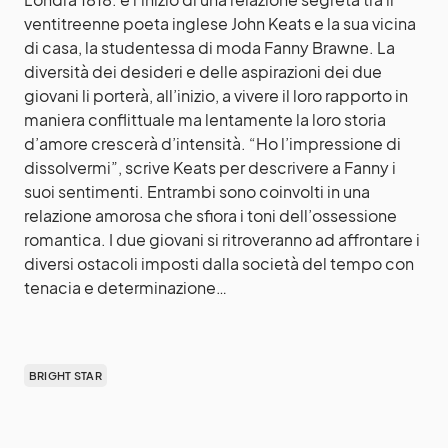
ventitreenne poeta inglese John Keats e la sua vicina
di casa, la studentessa di moda Fanny Brawne. La
diversità dei desideri e delle aspirazioni dei due
giovani li porterà, all’inizio, a vivere il loro rapporto in
maniera conflittuale ma lentamente la loro storia
d’amore crescerà d’intensità. “Ho l’impressione di
dissolvermi”, scrive Keats per descrivere a Fanny i
suoi sentimenti. Entrambi sono coinvolti in una
relazione amorosa che sfiora i toni dell’ossessione
romantica. I due giovani si ritroveranno ad affrontare i
diversi ostacoli imposti dalla società del tempo con
tenacia e determinazione…
BRIGHT STAR