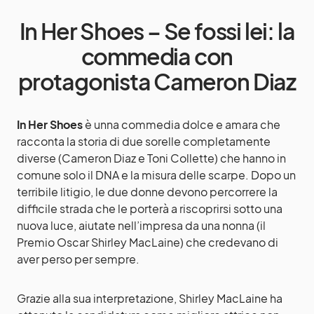
In Her Shoes – Se fossi lei: la
commedia con
protagonista Cameron Diaz
In Her Shoes
è unna commedia dolce e amara che
racconta la storia di due sorelle completamente
diverse (Cameron Diaz e Toni Collette) che hanno in
comune solo il DNA e la misura delle scarpe. Dopo un
terribile litigio, le due donne devono percorrere la
difficile strada che le porterà a riscoprirsi sotto una
nuova luce, aiutate nell’impresa da una nonna (il
Premio Oscar Shirley MacLaine) che credevano di
aver perso per sempre.
Grazie alla sua interpretazione, Shirley MacLaine ha