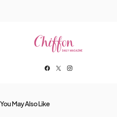
You May Also Like