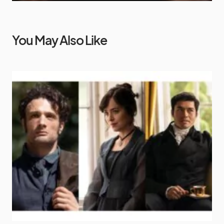
You May Also Like