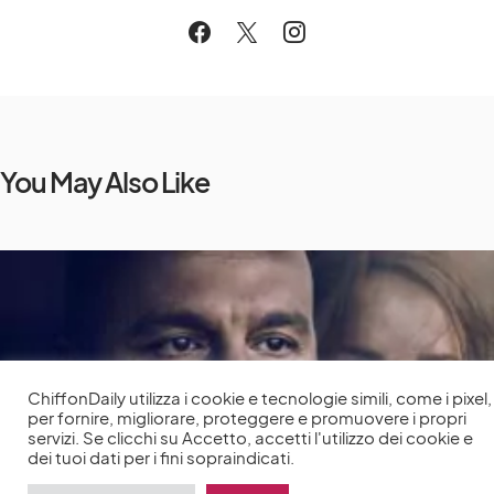
You May Also Like
ChiffonDaily utilizza i cookie e tecnologie simili, come i pixel,
per fornire, migliorare, proteggere e promuovere i propri
servizi. Se clicchi su Accetto, accetti l'utilizzo dei cookie e
dei tuoi dati per i fini sopraindicati.