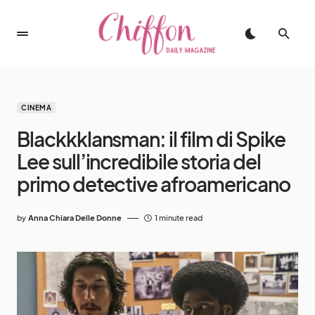
CINEMA
Blackkklansman: il film di Spike
Lee sull’incredibile storia del
primo detective afroamericano
by
Anna Chiara Delle Donne
1 minute read