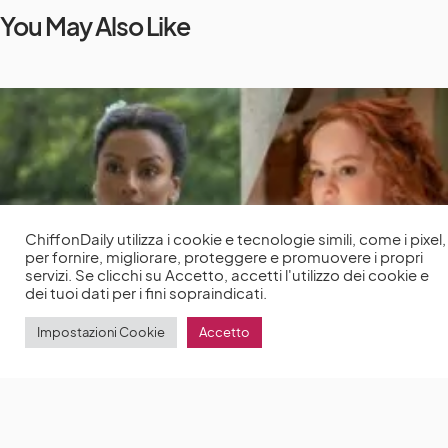
You May Also Like
ChiffonDaily utilizza i cookie e tecnologie simili, come i pixel,
per fornire, migliorare, proteggere e promuovere i propri
servizi. Se clicchi su Accetto, accetti l'utilizzo dei cookie e
dei tuoi dati per i fini sopraindicati.
Impostazioni Cookie
Accetto