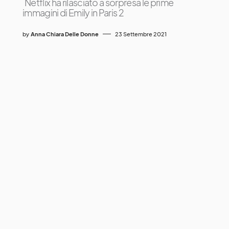
Netflix ha rilasciato a sorpresa le prime
immagini di Emily in Paris 2
by
Anna Chiara Delle Donne
23 Settembre 2021