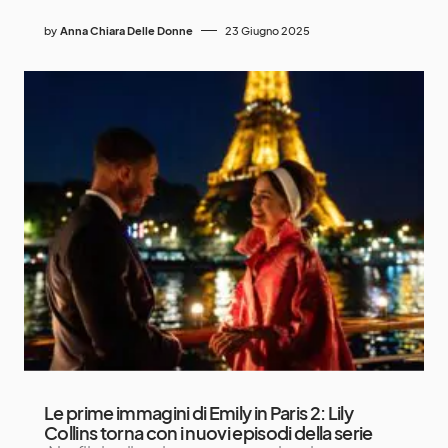
by
Anna Chiara Delle Donne
23 Giugno 2025
Le prime immagini di Emily in Paris 2: Lily
Collins torna con i nuovi episodi della serie