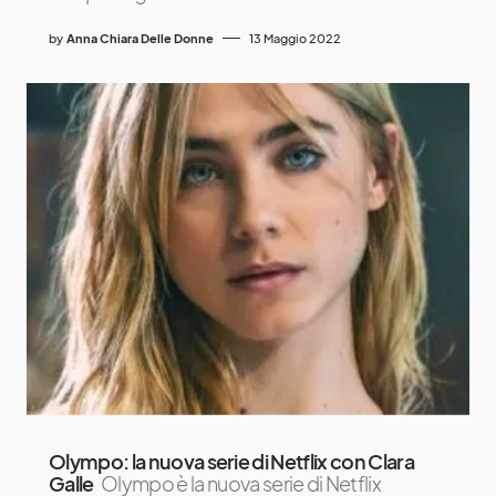
by
Anna Chiara Delle Donne
13 Maggio 2022
Olympo: la nuova serie di Netflix con Clara
Galle
Olympo è la nuova serie di Netflix