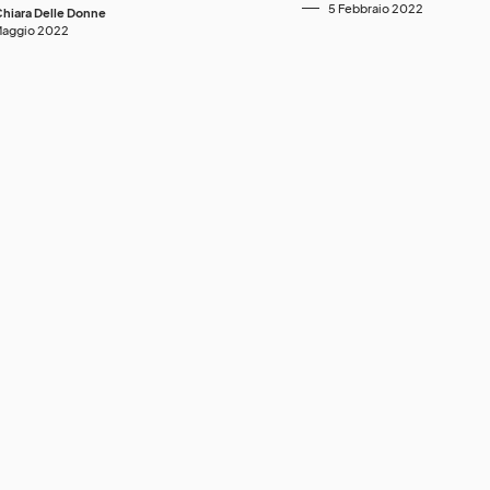
5 Febbraio 2022
hiara Delle Donne
Maggio 2022