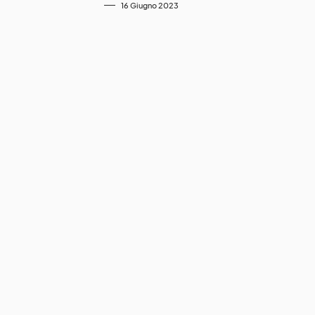
16 Giugno 2023