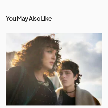
You May Also Like