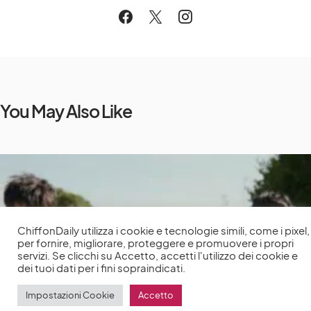
You May Also Like
ChiffonDaily utilizza i cookie e tecnologie simili, come i pixel,
per fornire, migliorare, proteggere e promuovere i propri
servizi. Se clicchi su Accetto, accetti l'utilizzo dei cookie e
dei tuoi dati per i fini sopraindicati.
Impostazioni Cookie
Accetto