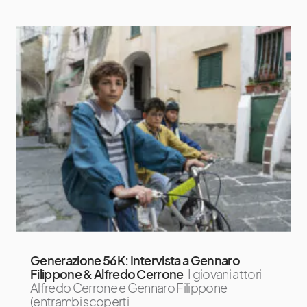
Generazione 56K: Intervista a Gennaro
Filippone & Alfredo Cerrone
I giovani attori
Alfredo Cerrone e Gennaro Filippone
(entrambi scoperti