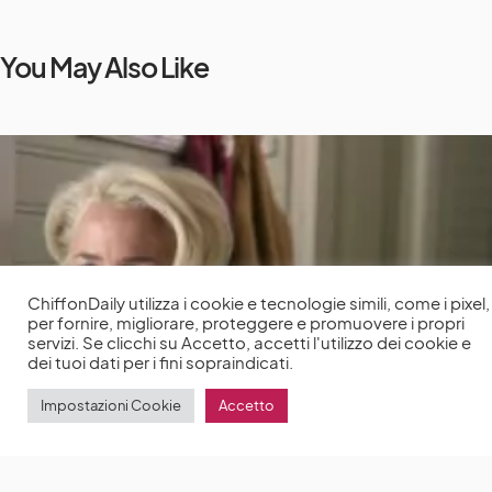
You May Also Like
ChiffonDaily utilizza i cookie e tecnologie simili, come i pixel,
per fornire, migliorare, proteggere e promuovere i propri
servizi. Se clicchi su Accetto, accetti l'utilizzo dei cookie e
dei tuoi dati per i fini sopraindicati.
Impostazioni Cookie
Accetto