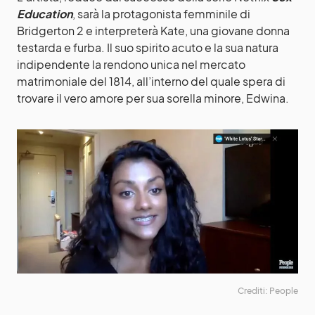
Education
, sarà la protagonista femminile di
Bridgerton 2 e interpreterà Kate, una giovane donna
testarda e furba. Il suo spirito acuto e la sua natura
indipendente la rendono unica nel mercato
matrimoniale del 1814, all’interno del quale spera di
trovare il vero amore per sua sorella minore, Edwina.
Crediti: People