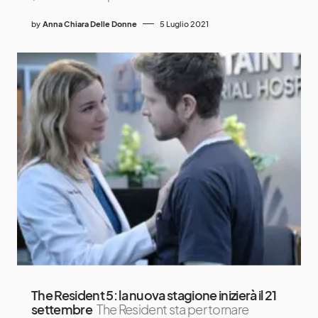
by
Anna Chiara Delle Donne
5 Luglio 2021
The Resident 5: la nuova stagione inizierà il 21
settembre
The Resident sta per tornare