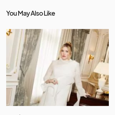
You May Also Like