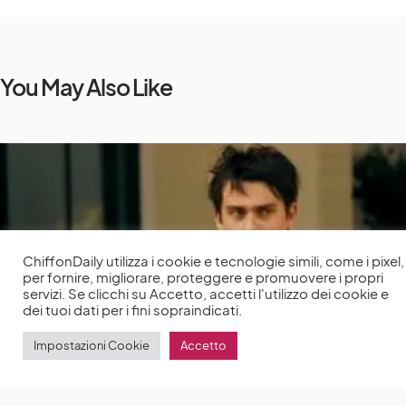
You May Also Like
ChiffonDaily utilizza i cookie e tecnologie simili, come i pixel,
per fornire, migliorare, proteggere e promuovere i propri
servizi. Se clicchi su Accetto, accetti l'utilizzo dei cookie e
dei tuoi dati per i fini sopraindicati.
Impostazioni Cookie
Accetto