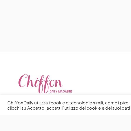
ChiffonDaily utilizza i cookie e tecnologie simili, come i pixe
clicchi su Accetto, accetti l'utilizzo dei cookie e dei tuoi dati 