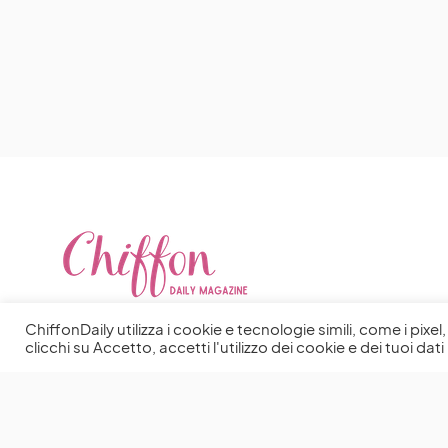
ChiffonDaily utilizza i cookie e tecnologie simili, come i pixe
clicchi su Accetto, accetti l'utilizzo dei cookie e dei tuoi dati 