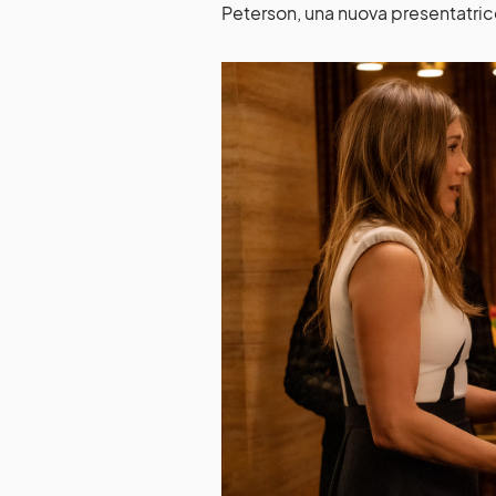
Peterson, una nuova presentatric