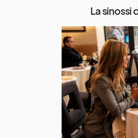
La sinossi 