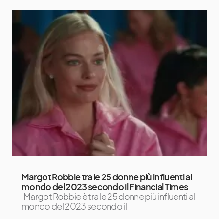
Margot Robbie tra le 25 donne più influenti al
mondo del 2023 secondo il Financial Times
Margot Robbie è tra le 25 donne più influenti al
mondo del 2023 secondo il