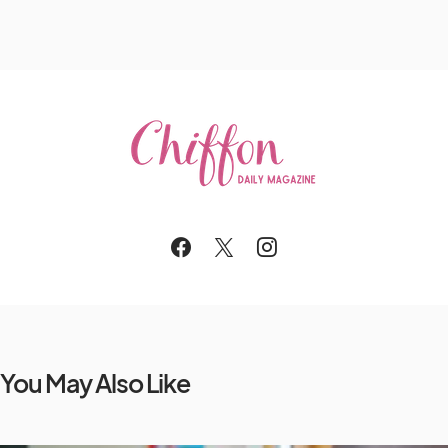
You May Also Like