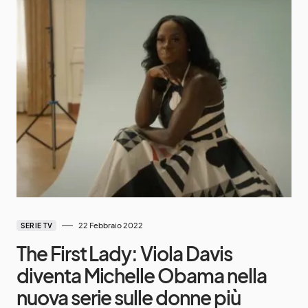
22 Febbraio 2022
SERIE TV
The First Lady: Viola Davis
diventa Michelle Obama nella
nuova serie sulle donne più