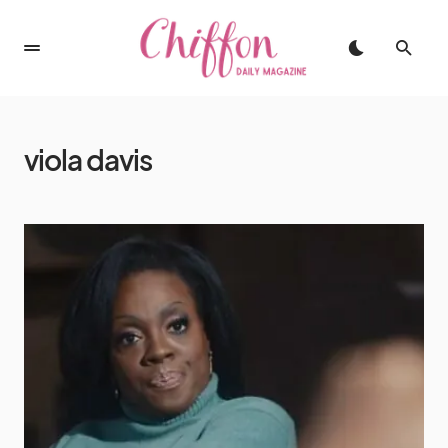
viola davis