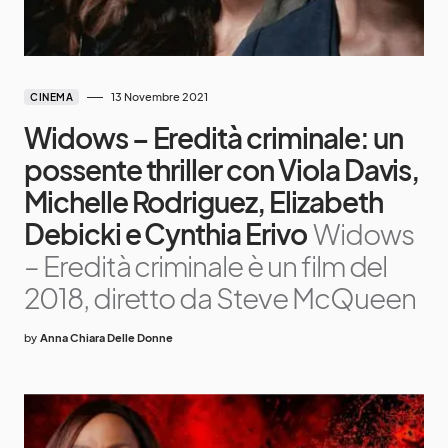
13 Novembre 2021
CINEMA
Widows – Eredità criminale: un
possente thriller con Viola Davis,
Michelle Rodriguez, Elizabeth
Debicki e Cynthia Erivo
Widows
– Eredità criminale è un film del
2018, diretto da Steve McQueen
by
Anna Chiara Delle Donne