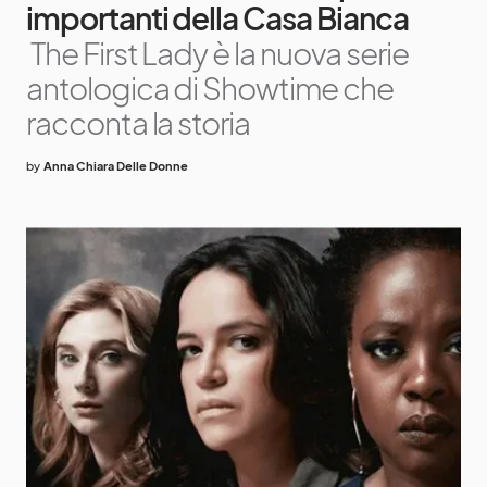
importanti della Casa Bianca
The First Lady è la nuova serie
antologica di Showtime che
racconta la storia
by
Anna Chiara Delle Donne