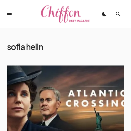
sofia helin