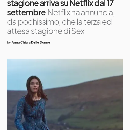
stagione arriva su Netflix dal 17
settembre
Netflix ha annuncia,
da pochissimo, che la terza ed
attesa stagione di Sex
by
Anna Chiara Delle Donne