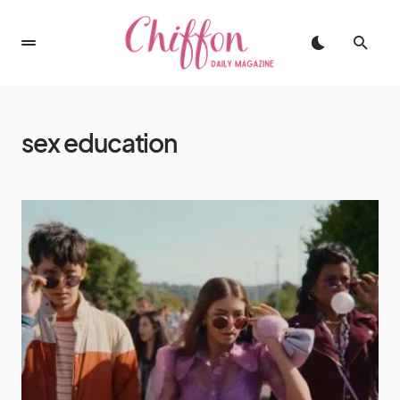
sex education