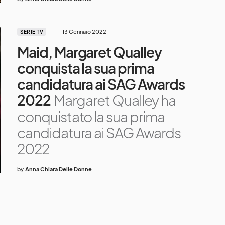
13 Gennaio 2022
SERIE TV
Maid, Margaret Qualley
conquista la sua prima
candidatura ai SAG Awards
2022
Margaret Qualley ha
conquistato la sua prima
candidatura ai SAG Awards
2022
by
Anna Chiara Delle Donne