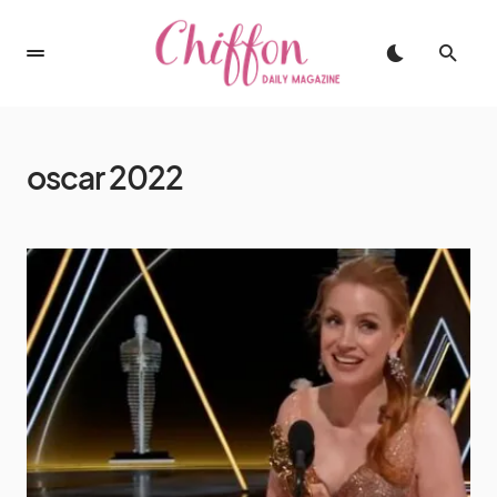
oscar 2022