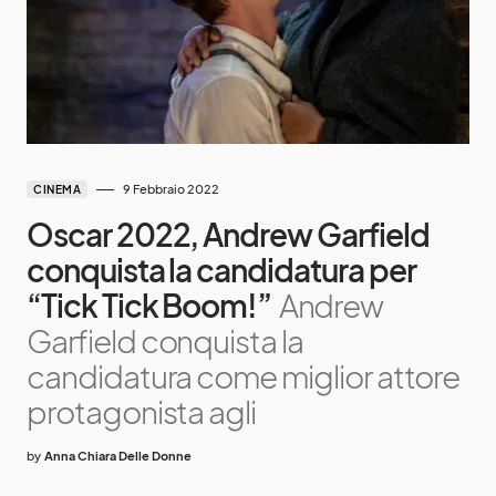
9 Febbraio 2022
CINEMA
Oscar 2022, Andrew Garfield
conquista la candidatura per
“Tick Tick Boom!”
Andrew
Garfield conquista la
candidatura come miglior attore
protagonista agli
by
Anna Chiara Delle Donne