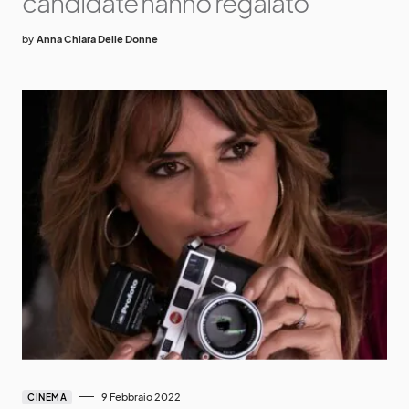
candidate hanno regalato
by
Anna Chiara Delle Donne
9 Febbraio 2022
CINEMA