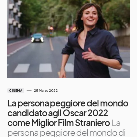
25 Marzo 2022
CINEMA
La persona peggiore del mondo
candidato agli Oscar 2022
come Miglior Film Straniero
La
persona peggiore del mondo di