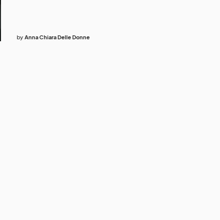
by
Anna Chiara Delle Donne