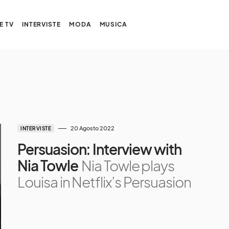
E TV
INTERVISTE
MODA
MUSICA
20 Agosto 2022
INTERVISTE
Persuasion: Interview with
Nia Towle
Nia Towle plays
Louisa in Netflix’s Persuasion