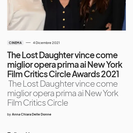
4 Dicembre 2021
CINEMA
The Lost Daughter vince come
miglior opera prima ai New York
Film Critics Circle Awards 2021
The Lost Daughter vince come
miglior opera prima ai New York
Film Critics Circle
by
Anna Chiara Delle Donne