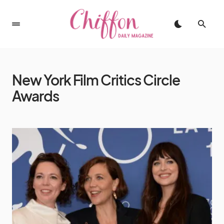
New York Film Critics Circle
Awards