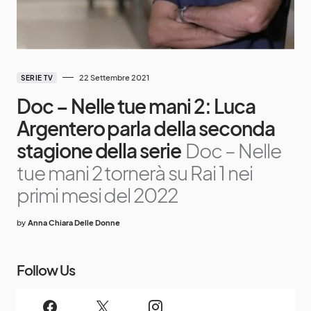
22 Settembre 2021
SERIE TV
Doc – Nelle tue mani 2: Luca
Argentero parla della seconda
stagione della serie
Doc – Nelle
tue mani 2 tornerà su Rai 1 nei
primi mesi del 2022
by
Anna Chiara Delle Donne
Follow Us