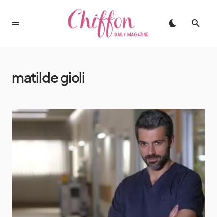
matilde gioli