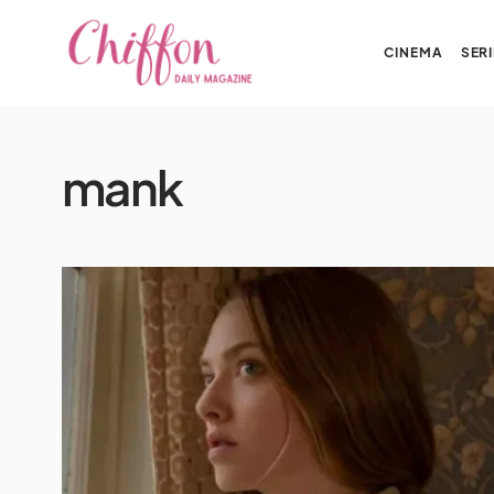
CINEMA
SERI
mank