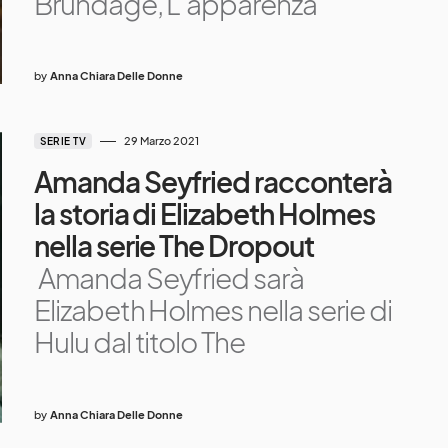
Brundage, L’apparenza
by
Anna Chiara Delle Donne
29 Marzo 2021
SERIE TV
Amanda Seyfried racconterà
la storia di Elizabeth Holmes
nella serie The Dropout
Amanda Seyfried sarà
Elizabeth Holmes nella serie di
Hulu dal titolo The
by
Anna Chiara Delle Donne