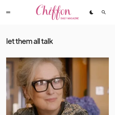
let them all talk