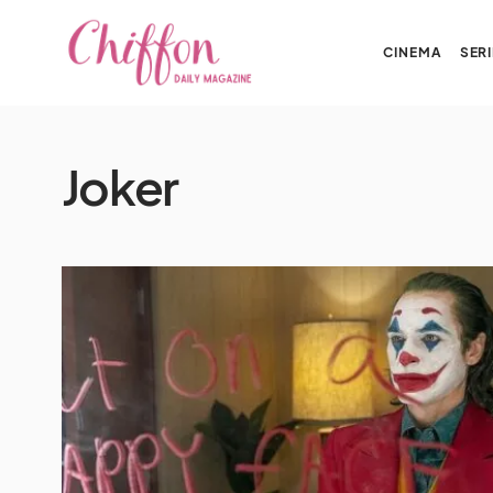
CINEMA
SERI
Joker