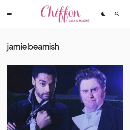
jamie beamish