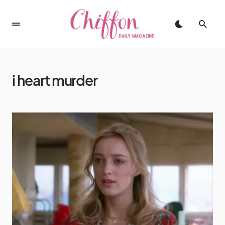
i heart murder