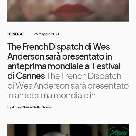
26 Maggio 2021
CINEMA
The French Dispatch di Wes
Anderson sarà presentato in
anteprima mondiale al Festival
di Cannes
The French Dispatch
di Wes Anderson sarà presentato
in anteprima mondiale in
by
Anna Chiara Delle Donne