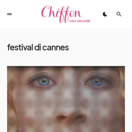
festival di cannes