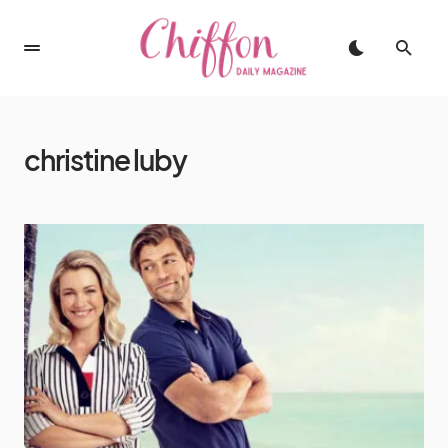
christine luby