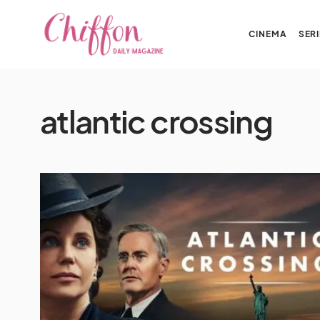
CINEMA
SERI
atlantic crossing