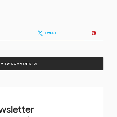
TWEET
VIEW COMMENTS (0)
wsletter