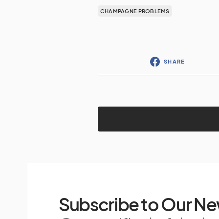
CHAMPAGNE PROBLEMS
SHARE
Subscribe to Our Ne