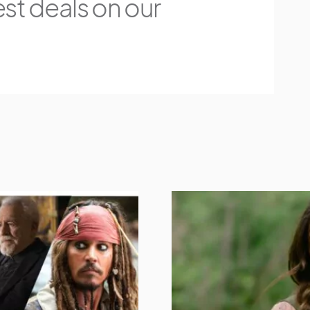
est deals on our