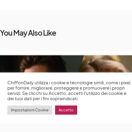
You May Also Like
ChiffonDaily utilizza i cookie e tecnologie simili, come i pixel,
per fornire, migliorare, proteggere e promuovere i propri
servizi. Se clicchi su Accetto, accetti l'utilizzo dei cookie e
dei tuoi dati per i fini sopraindicati.
Impostazioni Cookie
Accetto