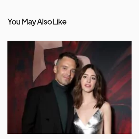
You May Also Like