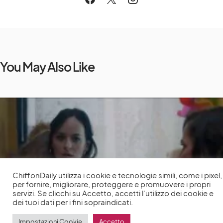
You May Also Like
ChiffonDaily utilizza i cookie e tecnologie simili, come i pixel,
per fornire, migliorare, proteggere e promuovere i propri
servizi. Se clicchi su Accetto, accetti l'utilizzo dei cookie e
dei tuoi dati per i fini sopraindicati.
Impostazioni Cookie
Accetto