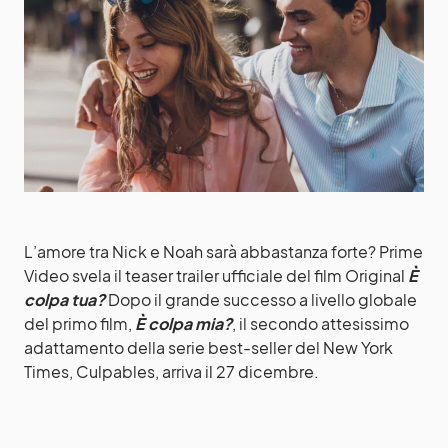
L’amore tra Nick e Noah sarà abbastanza forte? Prime
Video svela il teaser trailer ufficiale del film Original
È
colpa tua?
Dopo il grande successo a livello globale
del primo film,
È colpa mia?
, il secondo attesissimo
adattamento della serie best-seller del New York
Times, Culpables, arriva il 27 dicembre.