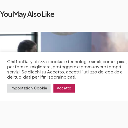
You May Also Like
ChiffonDaily utilizza i cookie e tecnologie simili, come i pixel,
per fornire, migliorare, proteggere e promuovere i propri
servizi. Se clicchi su Accetto, accetti l'utilizzo dei cookie e
dei tuoi dati per i fini sopraindicati.
Impostazioni Cookie
Accetto