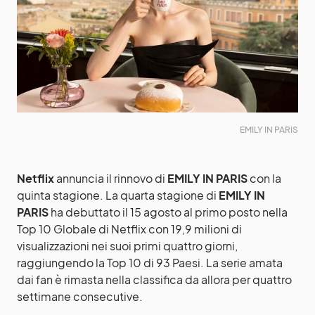
EMILY IN PARIS
Netflix
annuncia il rinnovo di
EMILY IN PARIS
con la
quinta stagione. La quarta stagione di
EMILY IN
PARIS
ha debuttato il 15 agosto al primo posto nella
Top 10 Globale di Netflix con 19,9 milioni di
visualizzazioni nei suoi primi quattro giorni,
raggiungendo la Top 10 di 93 Paesi. La serie amata
dai fan è rimasta nella classifica da allora per quattro
settimane consecutive.