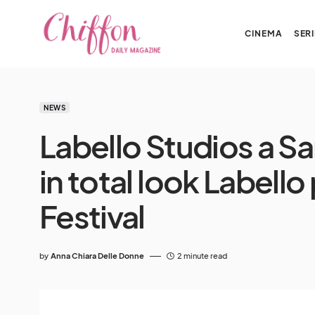
CINEMA
SERI
NEWS
Labello Studios a 
in total look Labello
Festival
by
Anna Chiara Delle Donne
2 minute read