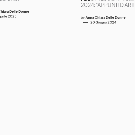
2024: “APPUNTI D’ARTI
hiara Delle Donne
Aprile 2023
by
Anna Chiara Delle Donne
20 Giugno 2024