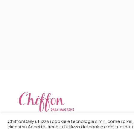
ChiffonDaily utilizza i cookie e tecnologie simili, come i pixe
clicchi su Accetto, accetti l'utilizzo dei cookie e dei tuoi dati 