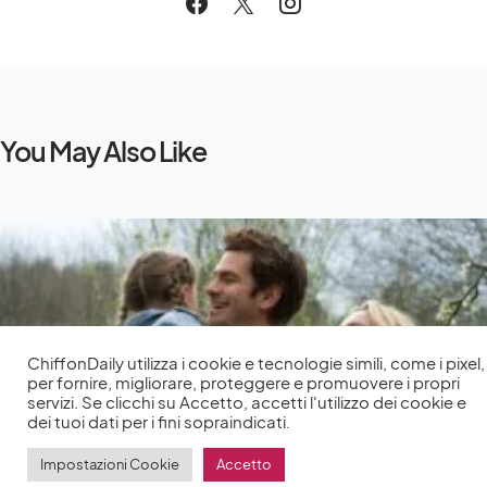
You May Also Like
ChiffonDaily utilizza i cookie e tecnologie simili, come i pixel,
per fornire, migliorare, proteggere e promuovere i propri
servizi. Se clicchi su Accetto, accetti l'utilizzo dei cookie e
dei tuoi dati per i fini sopraindicati.
Impostazioni Cookie
Accetto