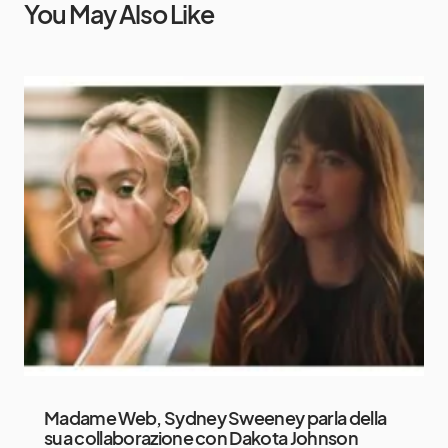
You May Also Like
Madame Web, Sydney Sweeney parla della
sua collaborazione con Dakota Johnson