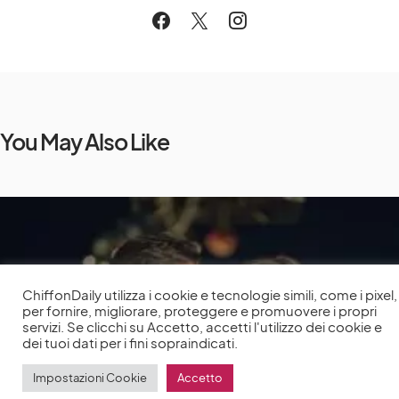
You May Also Like
ChiffonDaily utilizza i cookie e tecnologie simili, come i pixel,
per fornire, migliorare, proteggere e promuovere i propri
servizi. Se clicchi su Accetto, accetti l'utilizzo dei cookie e
dei tuoi dati per i fini sopraindicati.
Impostazioni Cookie
Accetto