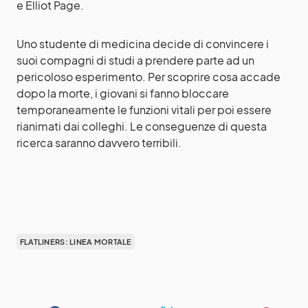
e Elliot Page.
Uno studente di medicina decide di convincere i
suoi compagni di studi a prendere parte ad un
pericoloso esperimento. Per scoprire cosa accade
dopo la morte, i giovani si fanno bloccare
temporaneamente le funzioni vitali per poi essere
rianimati dai colleghi. Le conseguenze di questa
ricerca saranno davvero terribili.
FLATLINERS: LINEA MORTALE