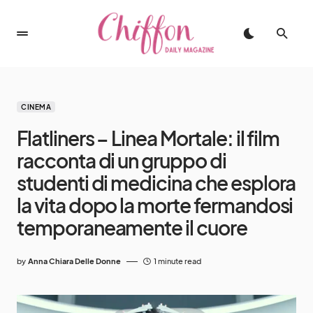
CINEMA
Flatliners – Linea Mortale: il film
racconta di un gruppo di
studenti di medicina che esplora
la vita dopo la morte fermandosi
temporaneamente il cuore
by
Anna Chiara Delle Donne
1 minute read