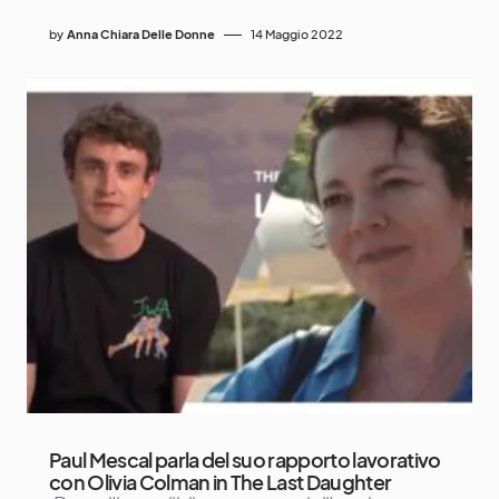
by
Anna Chiara Delle Donne
14 Maggio 2022
Paul Mescal parla del suo rapporto lavorativo
con Olivia Colman in The Last Daughter