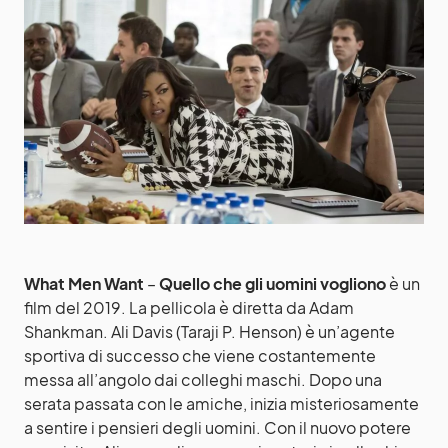
What Men Want
–
Quello che gli uomini vogliono
è un
film del 2019. La pellicola è diretta da Adam
Shankman. Ali Davis (Taraji P. Henson) è un’agente
sportiva di successo che viene costantemente
messa all’angolo dai colleghi maschi. Dopo una
serata passata con le amiche, inizia misteriosamente
a sentire i pensieri degli uomini. Con il nuovo potere