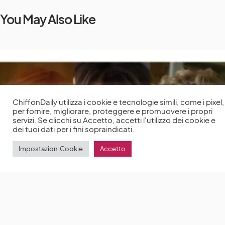
You May Also Like
ChiffonDaily utilizza i cookie e tecnologie simili, come i pixel,
per fornire, migliorare, proteggere e promuovere i propri
servizi. Se clicchi su Accetto, accetti l'utilizzo dei cookie e
dei tuoi dati per i fini sopraindicati.
Impostazioni Cookie
Accetto