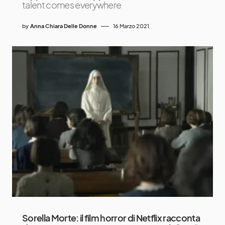
talent comes everywhere
by
Anna Chiara Delle Donne
16 Marzo 2021
Sorella Morte: il film horror di Netflix racconta