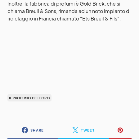
Inoltre, la fabbrica di profumi è Gold Brick, che si
chiama Breuil & Sons, rimanda ad un noto impianto di
riciclaggio in Francia chiamato “Ets Breuil & Fils”.
IL PROFUMO DELL'ORO
SHARE
TWEET