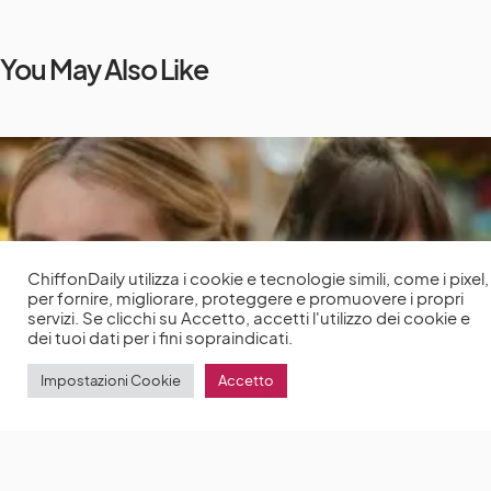
You May Also Like
ChiffonDaily utilizza i cookie e tecnologie simili, come i pixel,
per fornire, migliorare, proteggere e promuovere i propri
servizi. Se clicchi su Accetto, accetti l'utilizzo dei cookie e
dei tuoi dati per i fini sopraindicati.
Impostazioni Cookie
Accetto