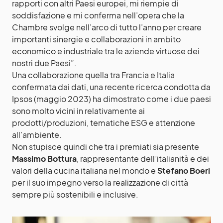
rapporti con altri Paesi europei, mi riempie di
soddisfazione e mi conferma nell’opera che la
Chambre svolge nell’arco di tutto l’anno per creare
importanti sinergie e collaborazioni in ambito
economico e industriale tra le aziende virtuose dei
nostri due Paesi”.
Una collaborazione quella tra Francia e Italia
confermata dai dati, una recente ricerca condotta da
Ipsos (maggio 2023) ha dimostrato come i due paesi
sono molto vicini in relativamente ai
prodotti/produzioni, tematiche ESG e attenzione
all’ambiente.
Non stupisce quindi che tra i premiati sia presente
Massimo Bottura
, rappresentante dell’italianità e dei
valori della cucina italiana nel mondo e
Stefano Boeri
per il suo impegno verso la realizzazione di città
sempre più sostenibili e inclusive.