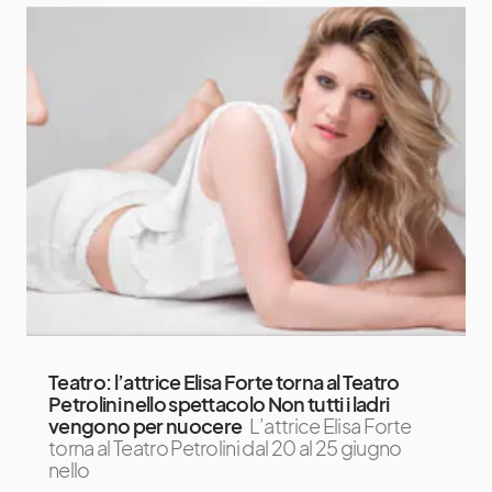
Teatro: l’attrice Elisa Forte torna al Teatro
Petrolini nello spettacolo Non tutti i ladri
vengono per nuocere
L’attrice Elisa Forte
torna al Teatro Petrolini dal 20 al 25 giugno
nello