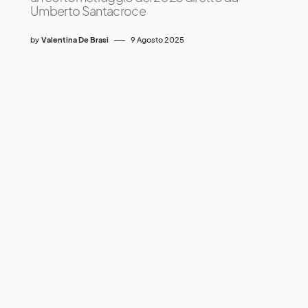
Umberto Santacroce
by
Valentina De Brasi
9 Agosto 2025