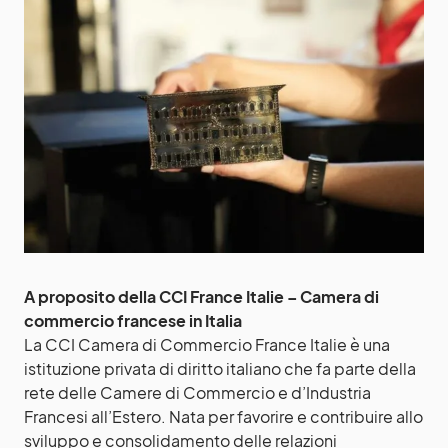
A proposito della CCI France Italie – Camera di
commercio francese in Italia
La CCI Camera di Commercio France Italie è una
istituzione privata di diritto italiano che fa parte della
rete delle Camere di Commercio e d’Industria
Francesi all’Estero. Nata per favorire e contribuire allo
sviluppo e consolidamento delle relazioni