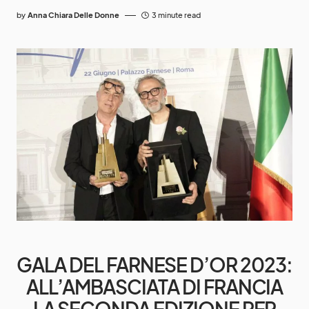
by
Anna Chiara Delle Donne
3 minute read
GALA DEL FARNESE D’OR 2023:
ALL’AMBASCIATA DI FRANCIA
LA SECONDA EDIZIONE PER