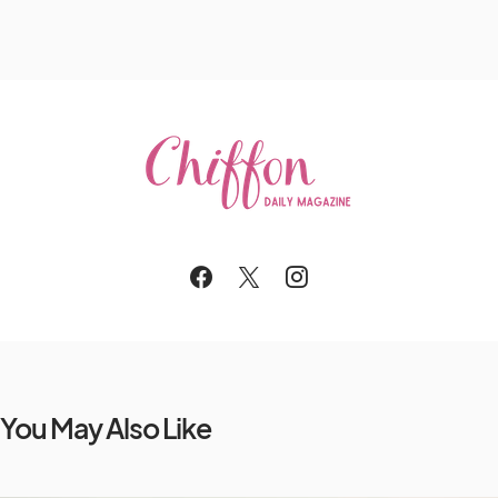
You May Also Like