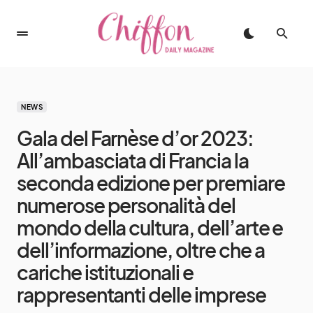
NEWS
Gala del Farnèse d’or 2023:
All’ambasciata di Francia la
seconda edizione per premiare
numerose personalità del
mondo della cultura, dell’arte e
dell’informazione, oltre che a
cariche istituzionali e
rappresentanti delle imprese