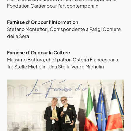
Fondation Cartier pour l’art contemporain
Farnèse d’Or pour l’Information
Stefano Montefiori, Corrispondente a Parigi Corriere
della Sera
Farnèse d’Or pour la Culture
Massimo Bottura, chef patron Osteria Francescana,
Tre Stelle Michelin, Una Stella Verde Michelin