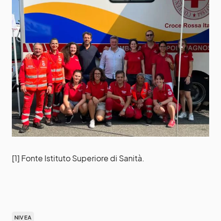
[1] Fonte Istituto Superiore di Sanità.
NIVEA