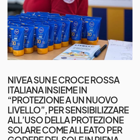
NIVEA SUN E CROCE ROSSA
ITALIANA INSIEME IN
“PROTEZIONE A UN NUOVO
LIVELLO”, PER SENSIBILIZZARE
ALL’USO DELLA PROTEZIONE
SOLARE COME ALLEATO PER
GODERE DEL SOLE IN PIENA