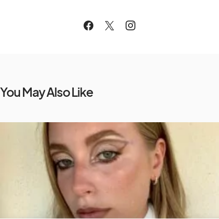
You May Also Like