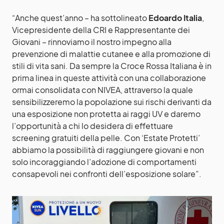
“Anche quest’anno – ha sottolineato
Edoardo Italia
,
Vicepresidente della CRI e Rappresentante dei
Giovani – rinnoviamo il nostro impegno alla
prevenzione di malattie cutanee e alla promozione di
stili di vita sani. Da sempre la Croce Rossa Italiana è in
prima linea in queste attività con una collaborazione
ormai consolidata con NIVEA, attraverso la quale
sensibilizzeremo la popolazione sui rischi derivanti da
una esposizione non protetta ai raggi UV e daremo
l’opportunità a chi lo desidera di effettuare
screening gratuiti della pelle. Con ‘Estate Protetti’
abbiamo la possibilità di raggiungere giovani e non
solo incoraggiando l’adozione di comportamenti
consapevoli nei confronti dell’esposizione solare”.