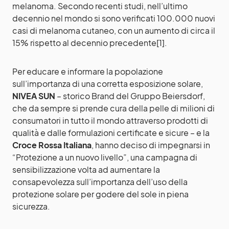
melanoma. Secondo recenti studi, nell’ultimo
decennio nel mondo si sono verificati 100.000 nuovi
casi di melanoma cutaneo, con un aumento di circa il
15% rispetto al decennio precedente[1].
Per educare e informare la popolazione
sull’importanza di una corretta esposizione solare,
NIVEA SUN
– storico Brand del Gruppo Beiersdorf,
che da sempre si prende cura della pelle di milioni di
consumatori in tutto il mondo attraverso prodotti di
qualità e dalle formulazioni certificate e sicure – e la
Croce Rossa Italiana
, hanno deciso di impegnarsi in
“Protezione a un nuovo livello”, una campagna di
sensibilizzazione volta ad aumentare la
consapevolezza sull’importanza dell’uso della
protezione solare per godere del sole in piena
sicurezza.