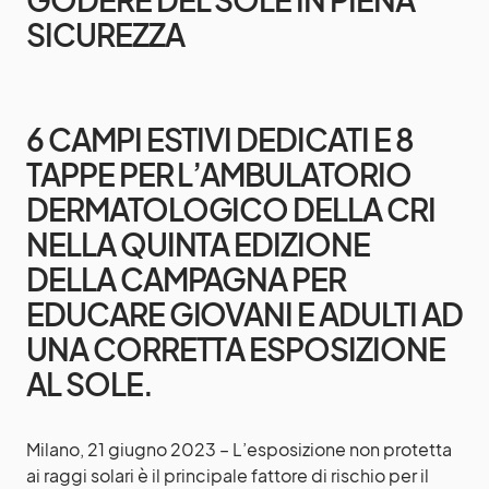
SICUREZZA
6 CAMPI ESTIVI DEDICATI E 8
TAPPE PER L’AMBULATORIO
DERMATOLOGICO DELLA CRI
NELLA QUINTA EDIZIONE
DELLA CAMPAGNA PER
EDUCARE GIOVANI E ADULTI AD
UNA CORRETTA ESPOSIZIONE
AL SOLE.
Milano, 21 giugno 2023 – L’esposizione non protetta
ai raggi solari è il principale fattore di rischio per il