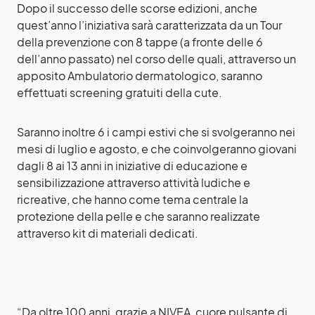
Dopo il successo delle scorse edizioni, anche
quest’anno l’iniziativa sarà caratterizzata da un Tour
della prevenzione con 8 tappe (a fronte delle 6
dell’anno passato) nel corso delle quali, attraverso un
apposito Ambulatorio dermatologico, saranno
effettuati screening gratuiti della cute.
Saranno inoltre 6 i campi estivi che si svolgeranno nei
mesi di luglio e agosto, e che coinvolgeranno giovani
dagli 8 ai 13 anni in iniziative di educazione e
sensibilizzazione attraverso attività ludiche e
ricreative, che hanno come tema centrale la
protezione della pelle e che saranno realizzate
attraverso kit di materiali dedicati.
“Da oltre 100 anni, grazie a NIVEA, cuore pulsante di