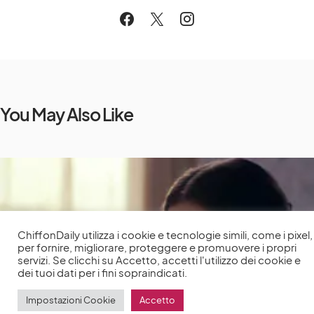
You May Also Like
ChiffonDaily utilizza i cookie e tecnologie simili, come i pixel,
per fornire, migliorare, proteggere e promuovere i propri
servizi. Se clicchi su Accetto, accetti l'utilizzo dei cookie e
dei tuoi dati per i fini sopraindicati.
Impostazioni Cookie
Accetto