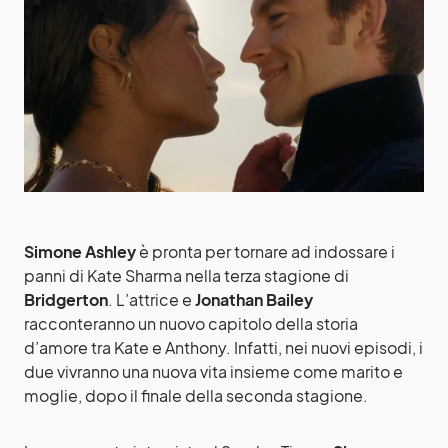
Simone Ashley
è pronta per tornare ad indossare i
panni di Kate Sharma nella terza stagione di
Bridgerton
. L’attrice e
Jonathan Bailey
racconteranno un nuovo capitolo della storia
d’amore tra Kate e Anthony. Infatti, nei nuovi episodi, i
due vivranno una nuova vita insieme come marito e
moglie, dopo il finale della seconda stagione.