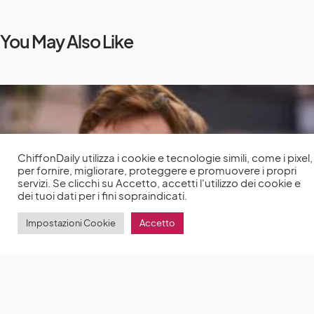
You May Also Like
ChiffonDaily utilizza i cookie e tecnologie simili, come i pixel,
per fornire, migliorare, proteggere e promuovere i propri
servizi. Se clicchi su Accetto, accetti l'utilizzo dei cookie e
dei tuoi dati per i fini sopraindicati.
Impostazioni Cookie
Accetto