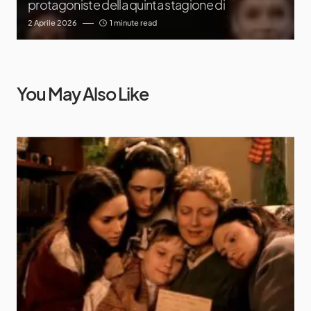
protagoniste della quinta stagione di
2 Aprile 2026
1 minute read
You May Also Like