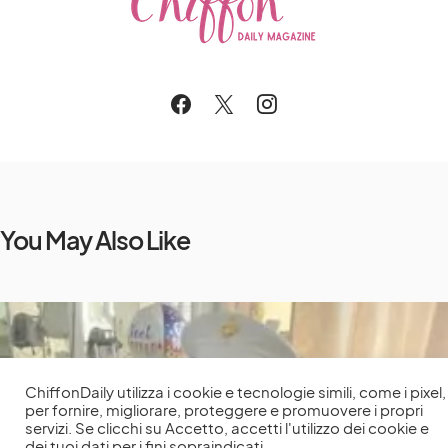
You May Also Like
ChiffonDaily utilizza i cookie e tecnologie simili, come i pixel,
per fornire, migliorare, proteggere e promuovere i propri
servizi. Se clicchi su Accetto, accetti l'utilizzo dei cookie e
dei tuoi dati per i fini sopraindicati.