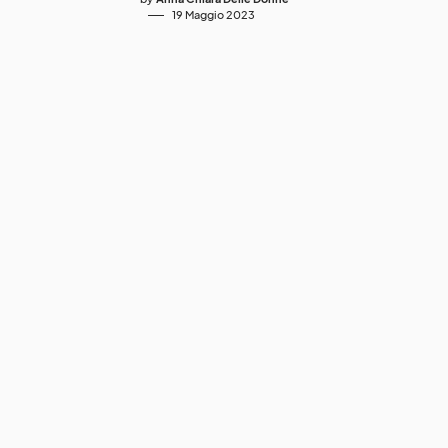
19 Maggio 2023