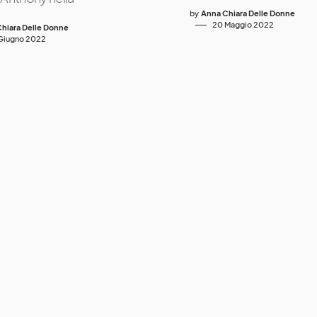
by
Anna Chiara Delle Donne
20 Maggio 2022
hiara Delle Donne
Giugno 2022