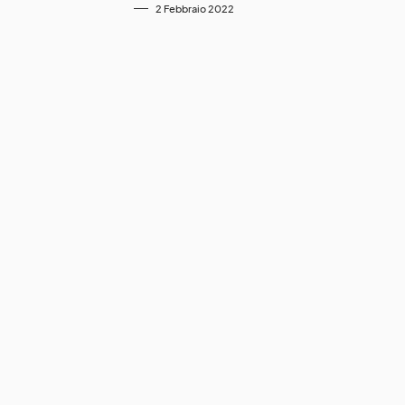
2 Febbraio 2022