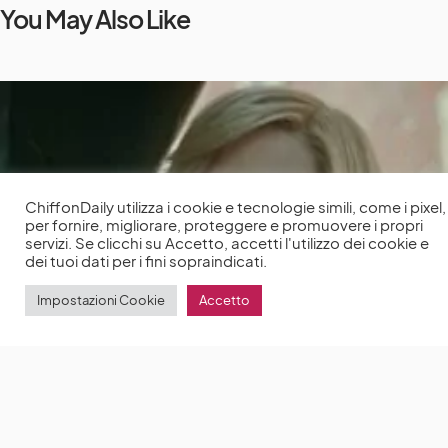
You May Also Like
ChiffonDaily utilizza i cookie e tecnologie simili, come i pixel,
per fornire, migliorare, proteggere e promuovere i propri
servizi. Se clicchi su Accetto, accetti l'utilizzo dei cookie e
dei tuoi dati per i fini sopraindicati.
Impostazioni Cookie
Accetto