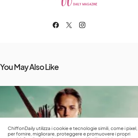
You May Also Like
ChiffonDaily utilizza i cookie e tecnologie simili, come i pixel,
per fornire, migliorare, proteggere e promuovere i propri