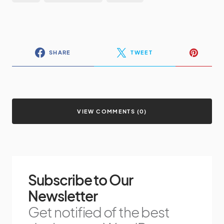
SHARE
TWEET
VIEW COMMENTS (0)
Subscribe to Our
Newsletter
Get notified of the best