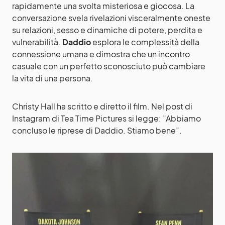
rapidamente una svolta misteriosa e giocosa. La
conversazione svela rivelazioni visceralmente oneste
su relazioni, sesso e dinamiche di potere, perdita e
vulnerabilità.
Daddio
esplora le complessità della
connessione umana e dimostra che un incontro
casuale con un perfetto sconosciuto può cambiare
la vita di una persona.
Christy Hall ha scritto e diretto il film. Nel post di
Instagram di Tea Time Pictures si legge: ”Abbiamo
concluso le riprese di Daddio. Stiamo bene”.