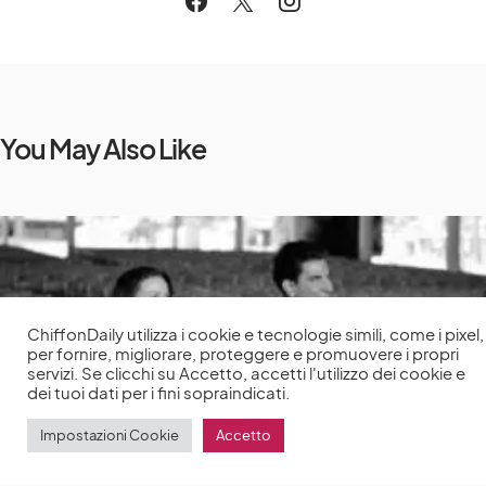
You May Also Like
ChiffonDaily utilizza i cookie e tecnologie simili, come i pixel,
per fornire, migliorare, proteggere e promuovere i propri
servizi. Se clicchi su Accetto, accetti l'utilizzo dei cookie e
dei tuoi dati per i fini sopraindicati.
Impostazioni Cookie
Accetto