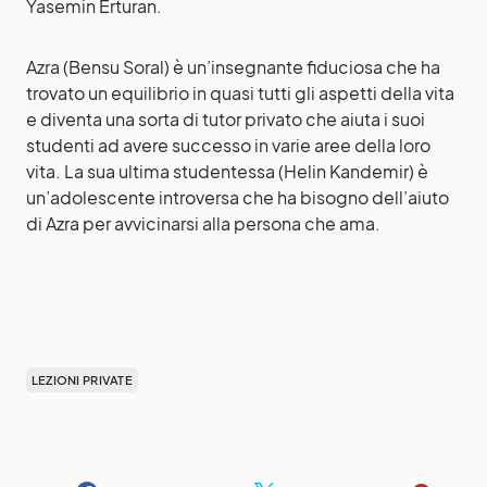
Yasemin Erturan.
Azra (Bensu Soral) è un’insegnante fiduciosa che ha
trovato un equilibrio in quasi tutti gli aspetti della vita
e diventa una sorta di tutor privato che aiuta i suoi
studenti ad avere successo in varie aree della loro
vita. La sua ultima studentessa (Helin Kandemir) è
un’adolescente introversa che ha bisogno dell’aiuto
di Azra per avvicinarsi alla persona che ama.
LEZIONI PRIVATE