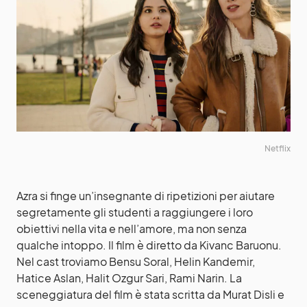
Netflix
Azra si finge un’insegnante di ripetizioni per aiutare
segretamente gli studenti a raggiungere i loro
obiettivi nella vita e nell’amore, ma non senza
qualche intoppo. Il film è diretto da Kivanc Baruonu.
Nel cast troviamo Bensu Soral, Helin Kandemir,
Hatice Aslan, Halit Ozgur Sari, Rami Narin. La
sceneggiatura del film è stata scritta da Murat Disli e