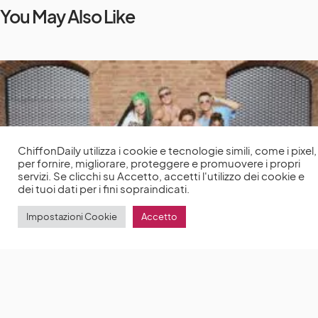
You May Also Like
ChiffonDaily utilizza i cookie e tecnologie simili, come i pixel,
per fornire, migliorare, proteggere e promuovere i propri
servizi. Se clicchi su Accetto, accetti l'utilizzo dei cookie e
dei tuoi dati per i fini sopraindicati.
Impostazioni Cookie
Accetto