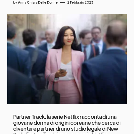
by
Anna Chiara Delle Donne
2 Febbraio 2023
Partner Track: la serie Netflix racconta di una
giovane donna di origini coreane che cerca di
diventare partner di uno studio legale di New